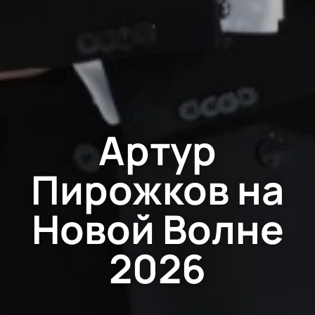
Артур
Пирожков на
Новой Волне
2026