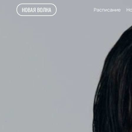
НОВАЯ ВОЛНА
Расписание
Но