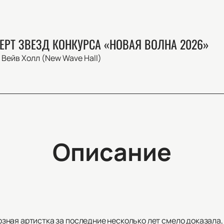
ЕРТ ЗВЕЗД КОНКУРСА «НОВАЯ ВОЛНА 2026»
Вейв Холл (New Wave Hall)
Описание
ная артистка за последние несколько лет смело доказала,