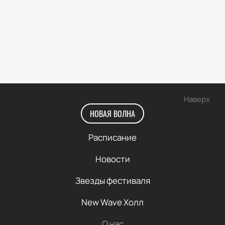
Наверх
НОВАЯ ВОЛНА
Расписание
Новости
Звезды фестиваля
New Wave Холл
О нас