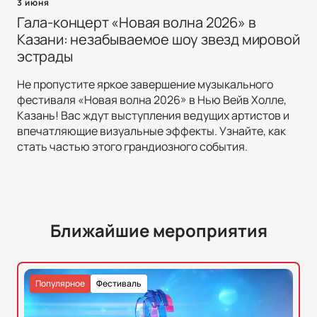
3 июня
Гала-концерт «Новая волна 2026» в
Казани: незабываемое шоу звезд мировой
эстрады
Не пропустите яркое завершение музыкального
фестиваля «Новая волна 2026» в Нью Вейв Холле,
Казань! Вас ждут выступления ведущих артистов и
впечатляющие визуальные эффекты. Узнайте, как
стать частью этого грандиозного события.
Ближайшие мероприятия
Популярное
Фестиваль