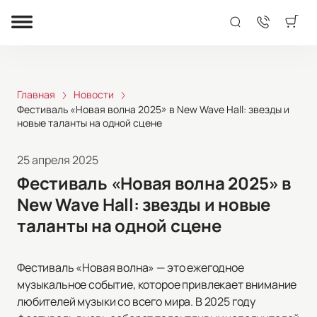
Главная
Новости
Фестиваль «Новая волна 2025» в New Wave Hall: звезды и
новые таланты на одной сцене
25 апреля 2025
Фестиваль «Новая волна 2025» в
New Wave Hall: звезды и новые
таланты на одной сцене
Фестиваль «Новая волна» — это ежегодное
музыкальное событие, которое привлекает внимание
любителей музыки со всего мира. В 2025 году