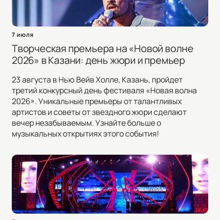
7 июля
Творческая премьера на «Новой волне
2026» в Казани: день жюри и премьер
23 августа в Нью Вейв Холле, Казань, пройдет
третий конкурсный день фестиваля «Новая волна
2026». Уникальные премьеры от талантливых
артистов и советы от звездного жюри сделают
вечер незабываемым. Узнайте больше о
музыкальных открытиях этого события!