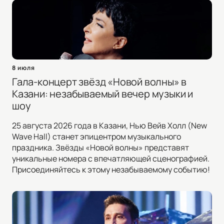
8 июля
Гала-концерт звёзд «Новой волны» в
Казани: незабываемый вечер музыки и
шоу
25 августа 2026 года в Казани, Нью Вейв Холл (New
Wave Hall) станет эпицентром музыкального
праздника. Звёзды «Новой волны» представят
уникальные номера с впечатляющей сценографией.
Присоединяйтесь к этому незабываемому событию!