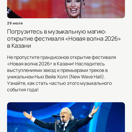
29 июля
Погрузитесь в музыкальную магию:
открытие фестиваля «Новая волна 2026»
в Казани
Не пропустите грандиозное открытие фестиваля
«Новая волна 2026» в Казани! Насладитесь
выступлениями звезд и премьерами треков в
уникальном Нью Вейв Холл (New Wave Hall).
Узнайте, как стать частью этого музыкального
события года!