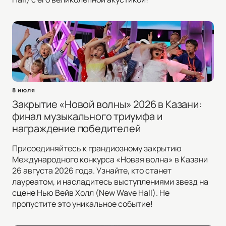
8 июля
Закрытие «Новой волны» 2026 в Казани:
финал музыкального триумфа и
награждение победителей
Присоединяйтесь к грандиозному закрытию
Международного конкурса «Новая волна» в Казани
26 августа 2026 года. Узнайте, кто станет
лауреатом, и насладитесь выступлениями звезд на
сцене Нью Вейв Холл (New Wave Hall). Не
пропустите это уникальное событие!