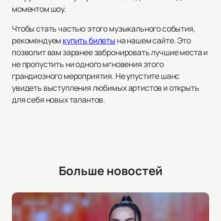
моментом шоу.
Чтобы стать частью этого музыкального события,
рекомендуем
купить билеты
на нашем сайте. Это
позволит вам заранее забронировать лучшие места и
не пропустить ни одного мгновения этого
грандиозного мероприятия. Не упустите шанс
увидеть выступления любимых артистов и открыть
для себя новых талантов.
Больше новостей