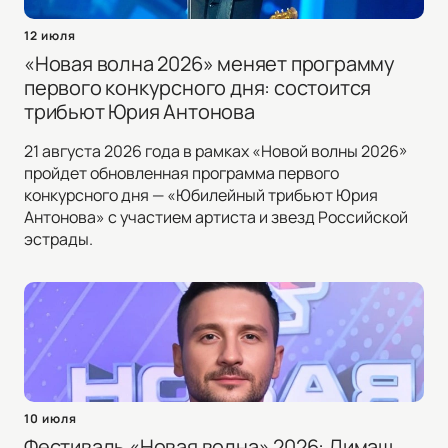
12 июля
«Новая волна 2026» меняет программу
первого конкурсного дня: состоится
трибьют Юрия Антонова
21 августа 2026 года в рамках «Новой волны 2026»
пройдет обновленная программа первого
конкурсного дня — «Юбилейный трибьют Юрия
Антонова» с участием артиста и звезд Российской
эстрады.
10 июля
Фестиваль «Новая волна» 2026: Димаш