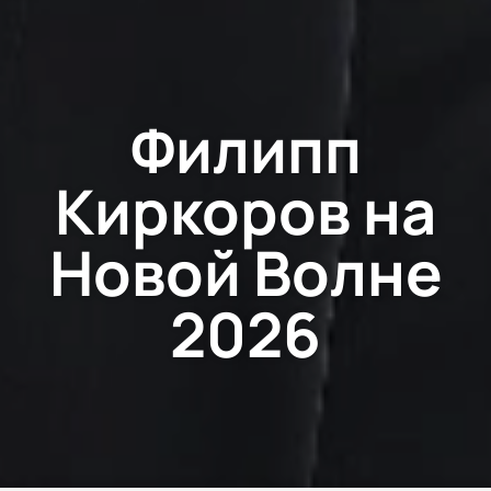
Филипп
Киркоров на
Новой Волне
2026