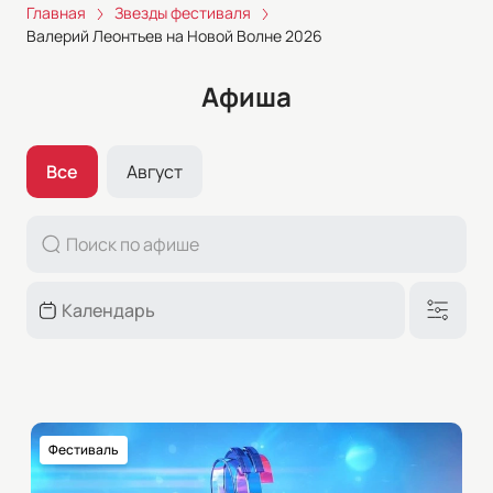
Главная
Звезды фестиваля
Валерий Леонтьев на Новой Волне 2026
Афиша
Все
Август
Фестиваль