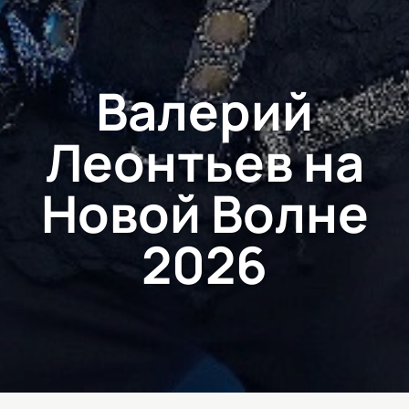
Валерий
Леонтьев на
Новой Волне
2026