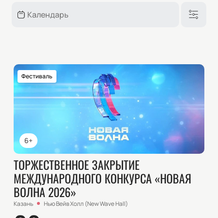
Фестиваль
6+
ТОРЖЕСТВЕННОЕ ЗАКРЫТИЕ
МЕЖДУНАРОДНОГО КОНКУРСА «НОВАЯ
ВОЛНА 2026»
Казань
Нью Вейв Холл (New Wave Hall)