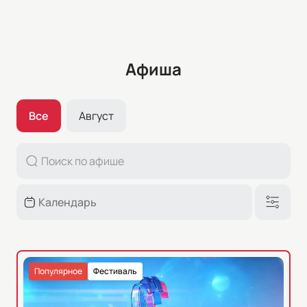
Афиша
Все
Август
Популярное
Фестиваль