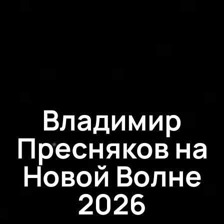
Владимир
Пресняков на
Новой Волне
2026