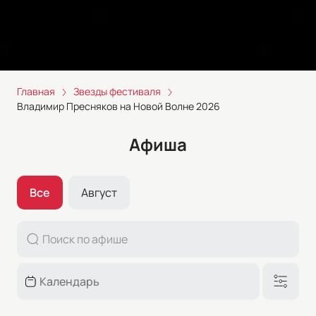
Главная
Звезды фестиваля
Владимир Пресняков на Новой Волне 2026
Афиша
Все
Август