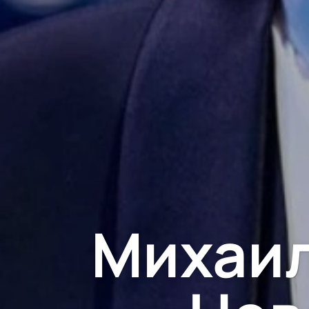
Михаил