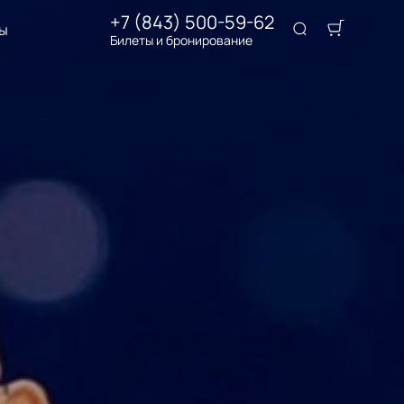
+7 (843) 500-59-62
ы
Билеты и бронирование