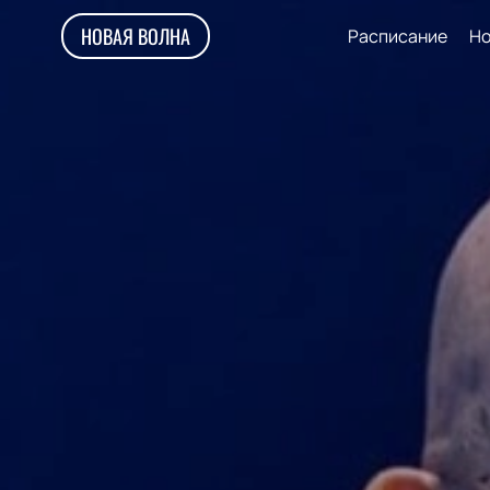
НОВАЯ ВОЛНА
Расписание
Но