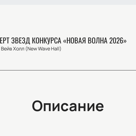
ЕРТ ЗВЕЗД КОНКУРСА «НОВАЯ ВОЛНА 2026»
Вейв Холл (New Wave Hall)
Описание