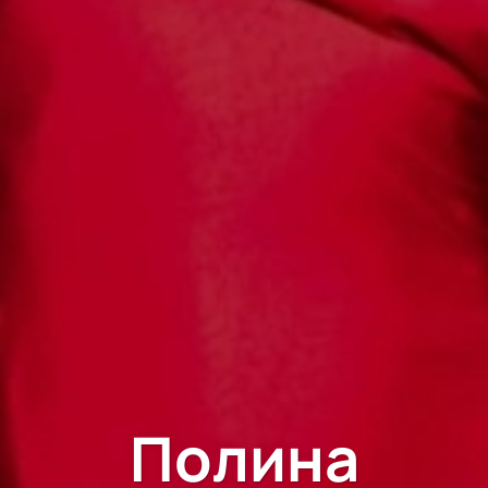
Полина