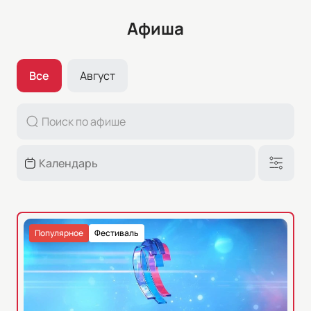
Афиша
Все
Август
Популярное
Фестиваль