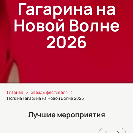
Гагарина на
Новой Волне
2026
Главная
Звезды фестиваля
Полина Гагарина на Новой Волне 2026
Лучшие мероприятия