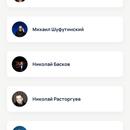
Михаил Шуфутинский
Николай Басков
Николай Расторгуев