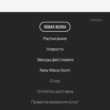
Наверх
НОВАЯ ВОЛНА
Расписание
Новости
Звезды фестиваля
New Wave Холл
О нас
Оплата и доставка
Правила оказания услуг