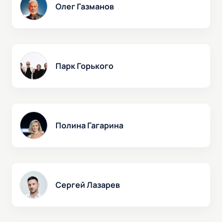
Олег Газманов
Парк Горького
Полина Гагарина
Сергей Лазарев