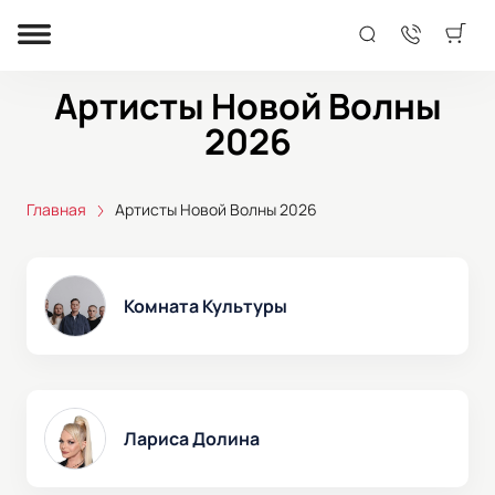
Артисты Новой Волны
2026
Главная
Артисты Новой Волны 2026
Комната Культуры
Лариса Долина